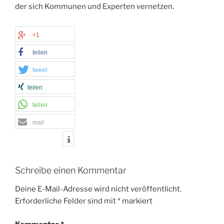
der sich Kommunen und Experten vernetzen.
+1
teilen
tweet
teilen
teilen
mail
Schreibe einen Kommentar
Deine E-Mail-Adresse wird nicht veröffentlicht.
Erforderliche Felder sind mit
*
markiert