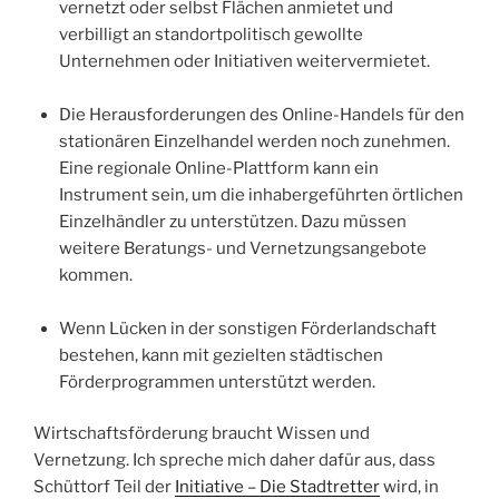
vernetzt oder selbst Flächen anmietet und
verbilligt an standortpolitisch gewollte
Unternehmen oder Initiativen weitervermietet.
Die Herausforderungen des Online-Handels für den
stationären Einzelhandel werden noch zunehmen.
Eine regionale Online-Plattform kann ein
Instrument sein, um die inhabergeführten örtlichen
Einzelhändler zu unterstützen. Dazu müssen
weitere Beratungs- und Vernetzungsangebote
kommen.
Wenn Lücken in der sonstigen Förderlandschaft
bestehen, kann mit
gezielten
städtischen
Förderprogrammen unterstützt werden.
Wirtschaftsförderung braucht Wissen und
Vernetzung. Ich spreche mich daher dafür aus, dass
Schüttorf Teil der
Initiative – Die Stadtretter
wird, in