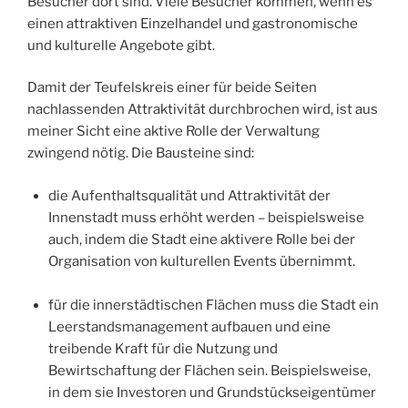
Besucher dort sind. Viele Besucher kommen, wenn es
einen attraktiven Einzelhandel und gastronomische
und kulturelle Angebote gibt.
Damit der Teufelskreis einer für beide Seiten
nachlassenden Attraktivität durchbrochen wird, ist aus
meiner Sicht eine aktive Rolle der Verwaltung
zwingend nötig. Die Bausteine sind:
die Aufenthaltsqualität und Attraktivität der
Innenstadt muss erhöht werden – beispielsweise
auch, indem die Stadt eine aktivere Rolle bei der
Organisation von kulturellen Events übernimmt.
für die innerstädtischen Flächen muss die Stadt ein
Leerstandsmanagement aufbauen und eine
treibende Kraft für die Nutzung und
Bewirtschaftung der Flächen sein. Beispielsweise,
in dem sie Investoren und Grundstückseigentümer